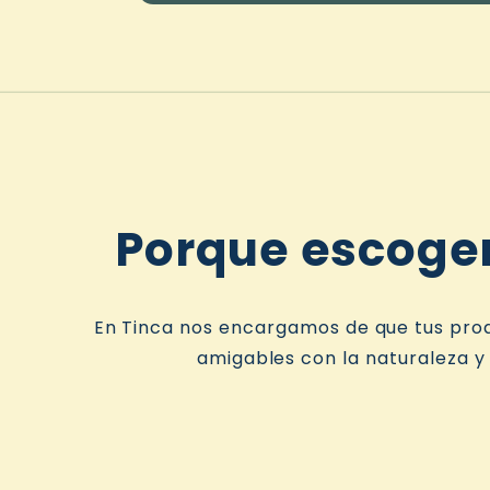
Porque escoger
En Tinca nos encargamos de que tus pro
amigables con la naturaleza y 